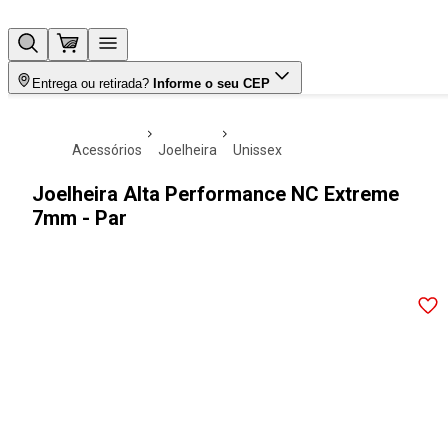
Entrega ou retirada?
Informe o seu CEP
acessórios
joelheira
unissex
Joelheira Alta Performance NC Extreme
7mm - Par