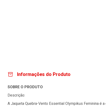
Informações do Produto
SOBRE O PRODUTO
Descrição:
A Jaqueta Quebra-Vento Essential Olympikus Feminina é a 