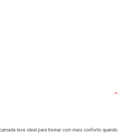
camada leve ideal para treinar com mais conforto quando