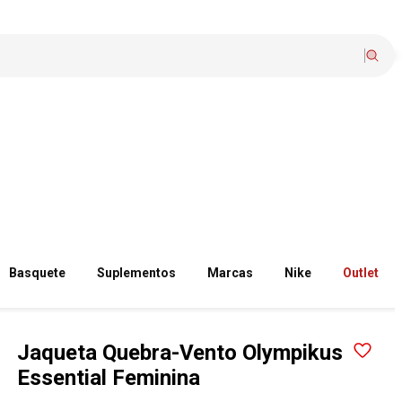
Basquete
Suplementos
Marcas
Nike
Outlet
Jaqueta Quebra-Vento Olympikus
Essential Feminina