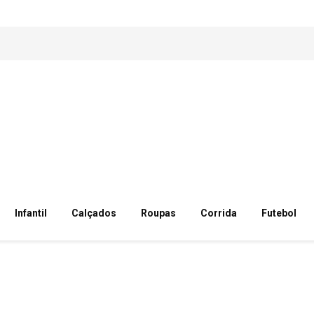
Infantil
Calçados
Roupas
Corrida
Futebol