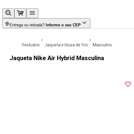
Entrega ou retirada?
Informe o seu CEP
vestuário
jaqueta e blusa de frio
masculino
Jaqueta Nike Air Hybrid Masculina