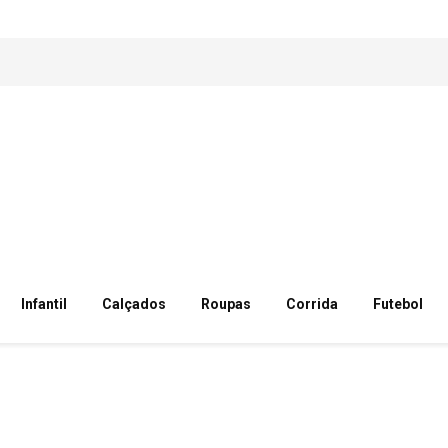
Infantil
Calçados
Roupas
Corrida
Futebol