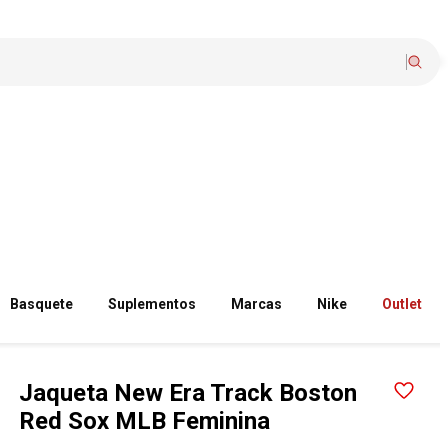
Basquete
Suplementos
Marcas
Nike
Outlet
Jaqueta New Era Track Boston
Red Sox MLB Feminina