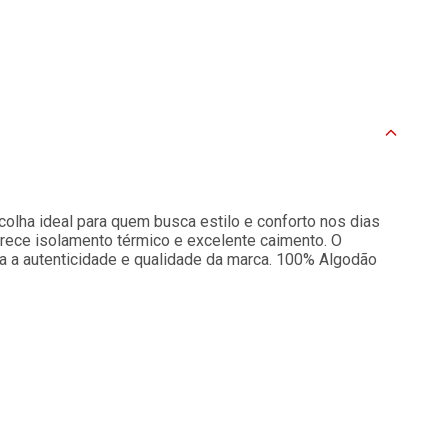
colha ideal para quem busca estilo e conforto nos dias
erece isolamento térmico e excelente caimento. O
a a autenticidade e qualidade da marca. 100% Algodão