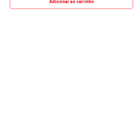
Adicionar ao carrinho