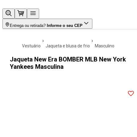
Entrega ou retirada?
Informe o seu CEP
vestuário
jaqueta e blusa de frio
masculino
Jaqueta New Era BOMBER MLB New York
Yankees Masculina