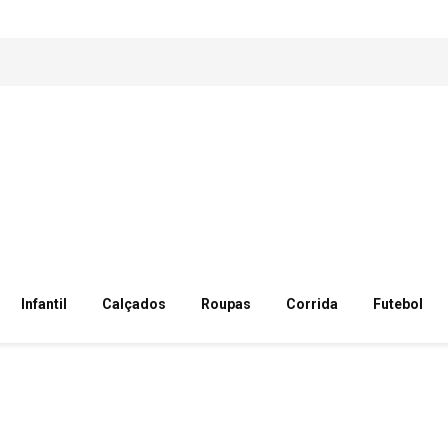
Infantil
Calçados
Roupas
Corrida
Futebol