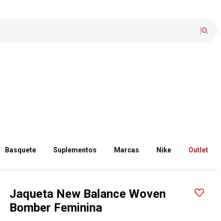
Basquete
Suplementos
Marcas
Nike
Outlet
Jaqueta New Balance Woven
Bomber Feminina