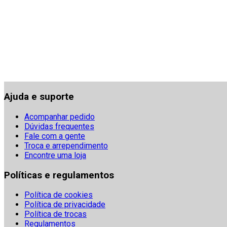
Ajuda e suporte
Acompanhar pedido
Dúvidas frequentes
Fale com a gente
Troca e arrependimento
Encontre uma loja
Políticas e regulamentos
Política de cookies
Política de privacidade
Política de trocas
Regulamentos