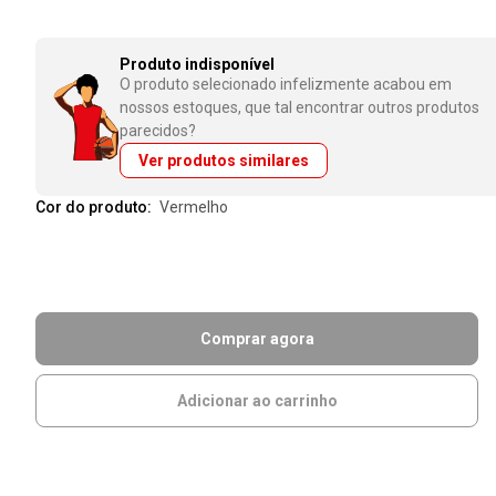
Produto indisponível
O produto selecionado infelizmente acabou em
nossos estoques, que tal encontrar outros produtos
parecidos?
Ver produtos similares
Cor do produto:
vermelho
Comprar agora
Adicionar ao carrinho