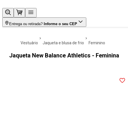
Entrega ou retirada?
Informe o seu CEP
vestuário
jaqueta e blusa de frio
feminino
Jaqueta New Balance Athletics - Feminina