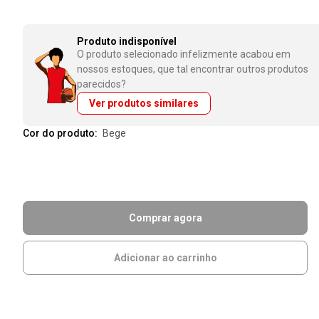
Produto indisponível
O produto selecionado infelizmente acabou em
nossos estoques, que tal encontrar outros produtos
parecidos?
Ver produtos similares
Cor do produto:
bege
Comprar agora
Adicionar ao carrinho