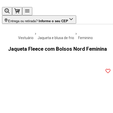
Entrega ou retirada?
Informe o seu CEP
vestuário
jaqueta e blusa de frio
feminino
Jaqueta Fleece com Bolsos Nord Feminina