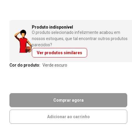
Produto indisponível
O produto selecionado infelizmente acabou em
nossos estoques, que tal encontrar outros produtos
parecidos?
Ver produtos similares
Cor do produto:
verde escuro
Comprar agora
Adicionar ao carrinho