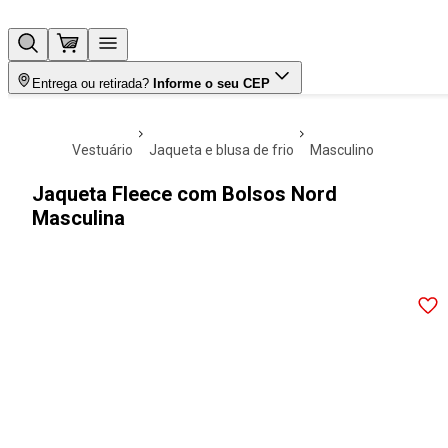
Entrega ou retirada?
Informe o seu CEP
vestuário
jaqueta e blusa de frio
masculino
Jaqueta Fleece com Bolsos Nord
Masculina