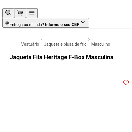
Entrega ou retirada?
Informe o seu CEP
vestuário
jaqueta e blusa de frio
masculino
Jaqueta Fila Heritage F-Box Masculina