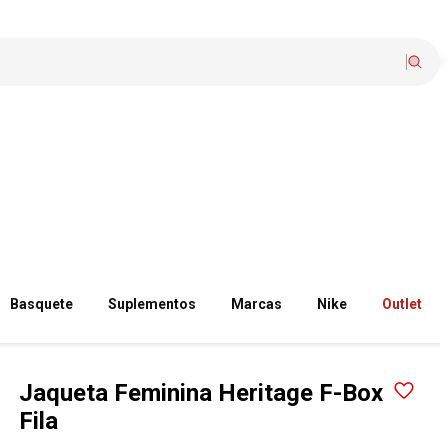
Basquete
Suplementos
Marcas
Nike
Outlet
Jaqueta Feminina Heritage F-Box
Fila