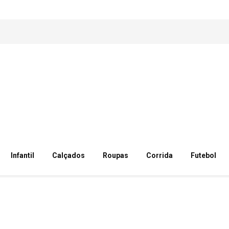
Infantil
Calçados
Roupas
Corrida
Futebol