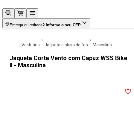
Entrega ou retirada?
Informe o seu CEP
vestuário
jaqueta e blusa de frio
masculino
Jaqueta Corta Vento com Capuz WSS Bike
II - Masculina