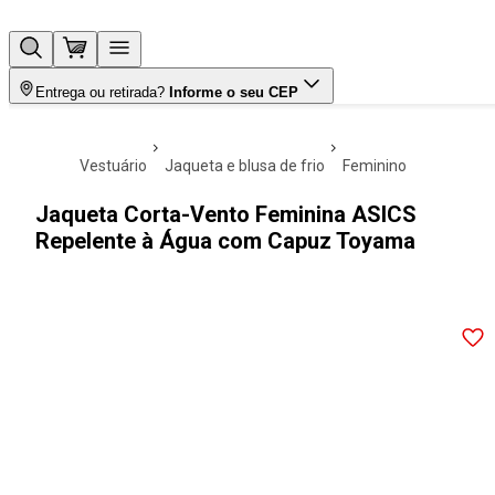
Entrega ou retirada?
Informe o seu CEP
vestuário
jaqueta e blusa de frio
feminino
Jaqueta Corta-Vento Feminina ASICS
Repelente à Água com Capuz Toyama