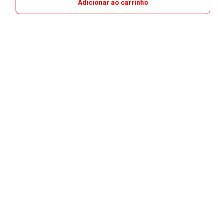
Adicionar ao carrinho