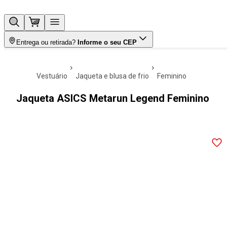
Entrega ou retirada?
Informe o seu CEP
vestuário
jaqueta e blusa de frio
feminino
Jaqueta ASICS Metarun Legend Feminino