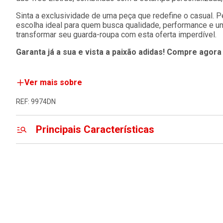
Sinta a exclusividade de uma peça que redefine o casual. Pe
escolha ideal para quem busca qualidade, performance e um
transformar seu guarda-roupa com esta oferta imperdível.
Garanta já a sua e vista a paixão adidas! Compre agora 
Ver mais sobre
REF: 9974DN
Principais Características