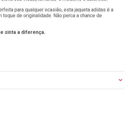
rfeita para qualquer ocasião, esta jaqueta adidas é a
 toque de originalidade. Não perca a chance de
e sinta a diferença.