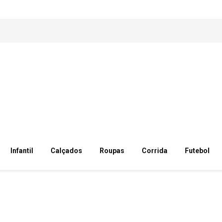
Infantil
Calçados
Roupas
Corrida
Futebol