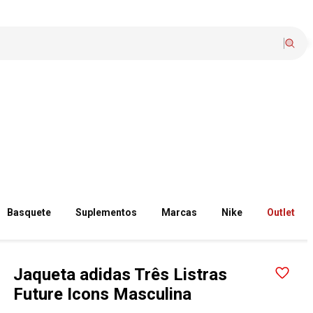
Basquete
Suplementos
Marcas
Nike
Outlet
Jaqueta adidas Três Listras
Future Icons Masculina