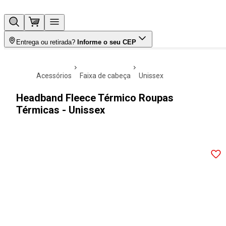
Entrega ou retirada?
Informe o seu CEP
acessórios
faixa de cabeça
unissex
Headband Fleece Térmico Roupas
Térmicas - Unissex