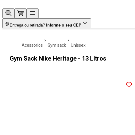
Entrega ou retirada?
Informe o seu CEP
acessórios
gym sack
unissex
Gym Sack Nike Heritage - 13 Litros