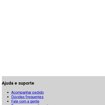
Ajuda e suporte
Acompanhar pedido
Dúvidas frequentes
Fale com a gente