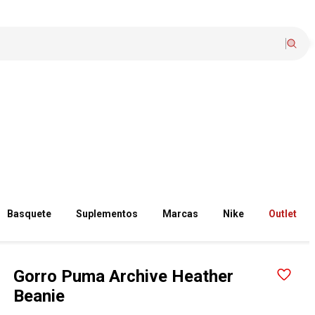
Basquete
Suplementos
Marcas
Nike
Outlet
Gorro Puma Archive Heather
Beanie