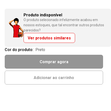
Produto indisponível
O produto selecionado infelizmente acabou em
nossos estoques, que tal encontrar outros produtos
parecidos?
Ver produtos similares
Cor do produto:
preto
Comprar agora
Adicionar ao carrinho