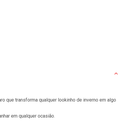
ro que transforma qualquer lookinho de inverno em algo
anhar em qualquer ocasião.