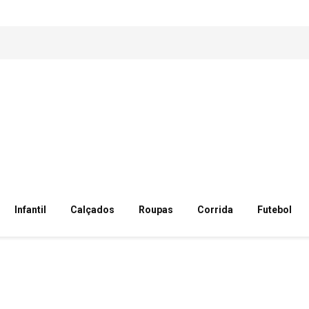
Infantil
Calçados
Roupas
Corrida
Futebol