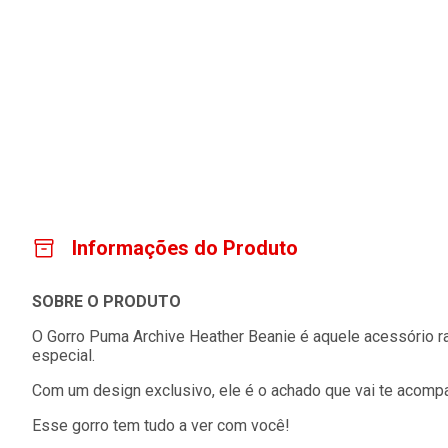
Informações do Produto
SOBRE O PRODUTO
O Gorro Puma Archive Heather Beanie é aquele acessório ra
especial.
Com um design exclusivo, ele é o achado que vai te acomp
Esse gorro tem tudo a ver com você!