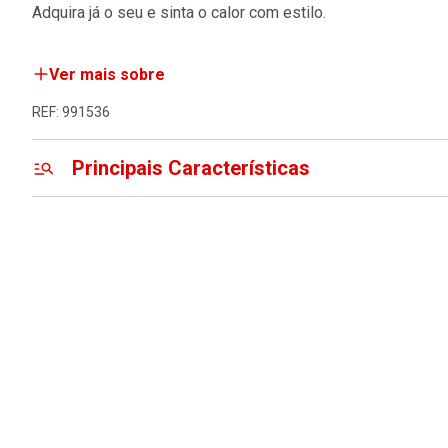
Adquira já o seu e sinta o calor com estilo.
Ver mais sobre
REF: 991536
Principais Características