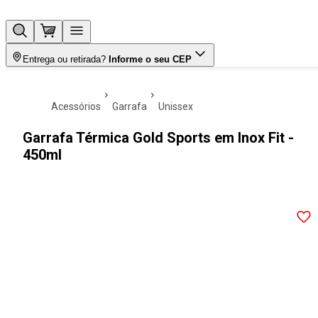
Entrega ou retirada?
Informe o seu CEP
acessórios
garrafa
unissex
Garrafa Térmica Gold Sports em Inox Fit -
450ml