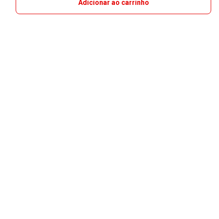
Adicionar ao carrinho