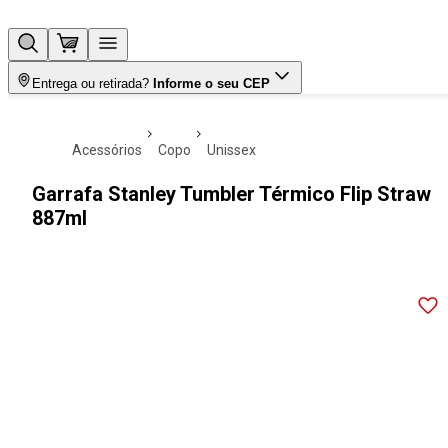
Entrega ou retirada?
Informe o seu CEP
acessórios
copo
unissex
Garrafa Stanley Tumbler Térmico Flip Straw
887ml