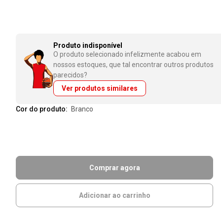
Produto indisponível
O produto selecionado infelizmente acabou em
nossos estoques, que tal encontrar outros produtos
parecidos?
Ver produtos similares
Cor do produto:
branco
Comprar agora
Adicionar ao carrinho