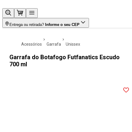
Entrega ou retirada?
Informe o seu CEP
acessórios
garrafa
unissex
Garrafa do Botafogo Futfanatics Escudo
700 ml