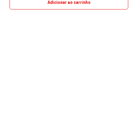
Adicionar ao carrinho