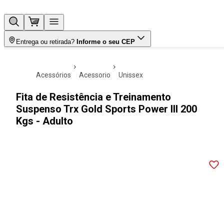
Entrega ou retirada?
Informe o seu CEP
acessórios
acessorio
unissex
Fita de Resistência e Treinamento
Suspenso Trx Gold Sports Power III 200
Kgs - Adulto