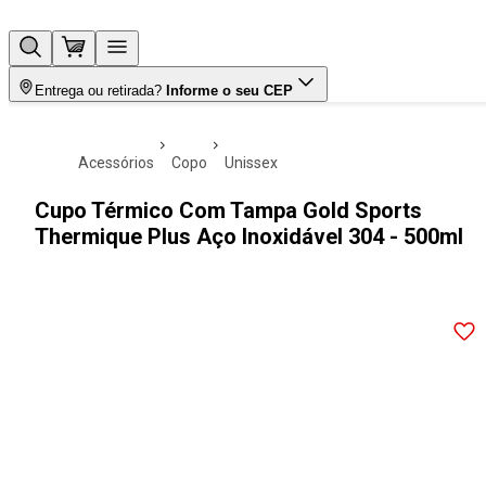
Entrega ou retirada?
Informe o seu CEP
acessórios
copo
unissex
Cupo Térmico Com Tampa Gold Sports
Thermique Plus Aço Inoxidável 304 - 500ml