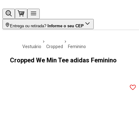
Entrega ou retirada?
Informe o seu CEP
vestuário
cropped
feminino
Cropped We Min Tee adidas Feminino