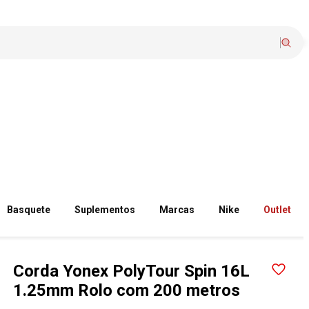
Basquete
Suplementos
Marcas
Nike
Outlet
Corda Yonex PolyTour Spin 16L
1.25mm Rolo com 200 metros