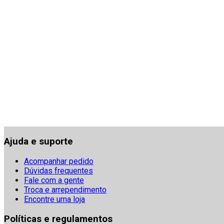
Ajuda e suporte
Acompanhar pedido
Dúvidas frequentes
Fale com a gente
Troca e arrependimento
Encontre uma loja
Políticas e regulamentos