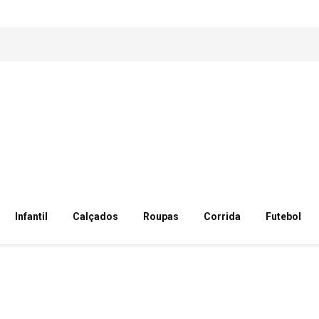
Infantil
Calçados
Roupas
Corrida
Futebol