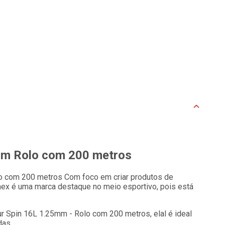
mm Rolo com 200 metros
o com 200 metros Com foco em criar produtos de
ex é uma marca destaque no meio esportivo, pois está
r Spin 16L 1.25mm - Rolo com 200 metros, elal é ideal
das.