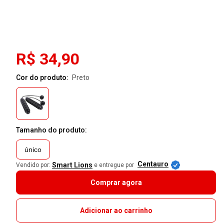
R$ 34,90
Cor do produto:
preto
Tamanho do produto:
único
Centauro
Smart Lions
Vendido por:
e entregue por
Comprar agora
Adicionar ao carrinho