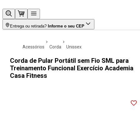
Entrega ou retirada?
Informe o seu CEP
acessórios
corda
unissex
Corda de Pular Portátil sem Fio SML para
Treinamento Funcional Exercício Academia
Casa Fitness