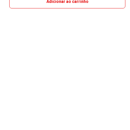
Adicionar ao carrinho