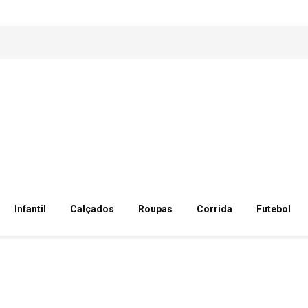
Infantil
Calçados
Roupas
Corrida
Futebol