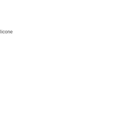
licone