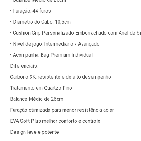
•
Furação: 44 furos
•
Diâmetro do Cabo: 10,5cm
•
Cushion Grip Personalizado Emborrachado com Anel de Si
•
Nível de jogo: Intermediário / Avançado
•
Acompanha: Bag Premium Individual
Diferenciais:
Carbono 3K, resistente e de alto desempenho
Tratamento em Quartzo Fino
Balance Médio de 26cm
Furação otimizada para menor resistência ao ar
EVA Soft Plus melhor conforto e controle
Design leve e potente