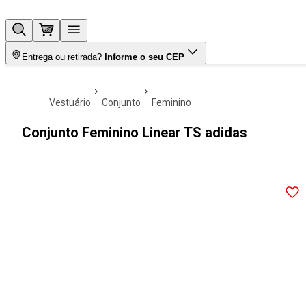
Entrega ou retirada?
Informe o seu CEP
vestuário
conjunto
feminino
Conjunto Feminino Linear TS adidas