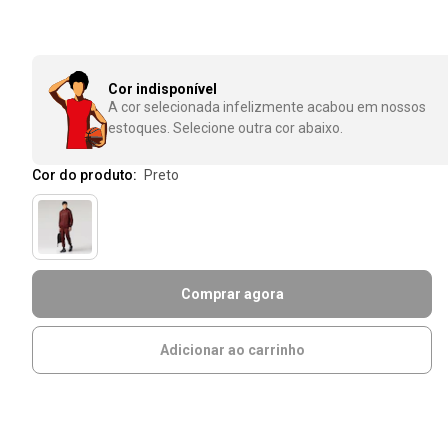
Cor indisponível
A cor selecionada infelizmente acabou em nossos
estoques. Selecione outra cor abaixo.
Cor do produto:
preto
Comprar agora
Adicionar ao carrinho