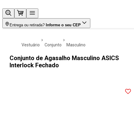
Entrega ou retirada?
Informe o seu CEP
vestuário
conjunto
masculino
Conjunto de Agasalho Masculino ASICS
Interlock Fechado