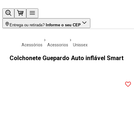
Entrega ou retirada?
Informe o seu CEP
acessórios
acessorios
unissex
Colchonete Guepardo Auto inflável Smart