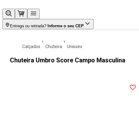
Entrega ou retirada?
Informe o seu CEP
calçados
chuteira
unissex
Chuteira Umbro Score Campo Masculina