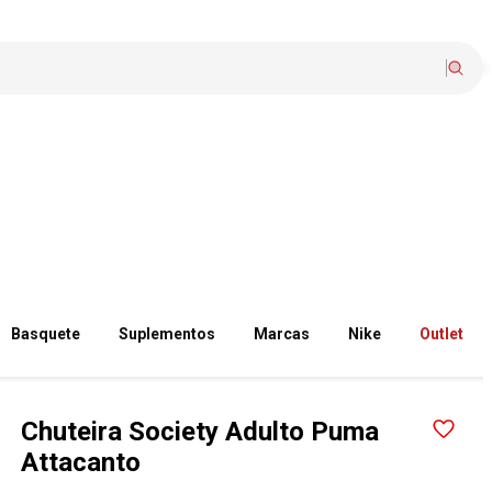
Basquete
Suplementos
Marcas
Nike
Outlet
Chuteira Society Adulto Puma
Attacanto