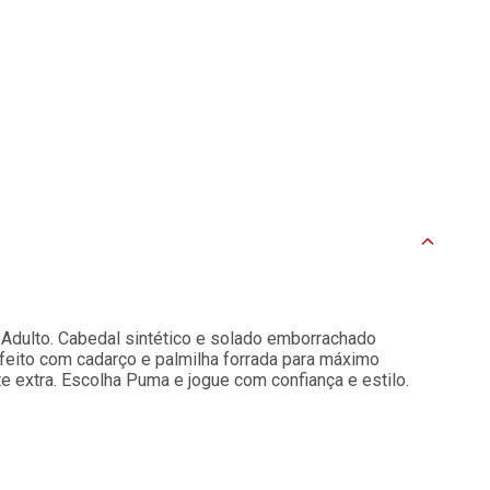
Adulto. Cabedal sintético e solado emborrachado
rfeito com cadarço e palmilha forrada para máximo
e extra. Escolha Puma e jogue com confiança e estilo.