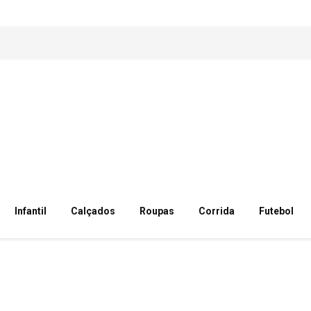
Infantil
Calçados
Roupas
Corrida
Futebol