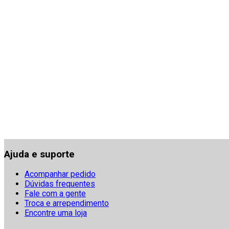
Ajuda e suporte
Acompanhar pedido
Dúvidas frequentes
Fale com a gente
Troca e arrependimento
Encontre uma loja