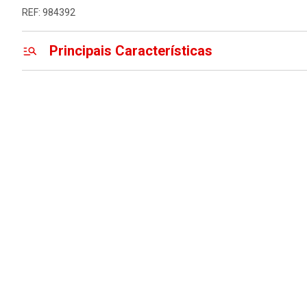
REF: 984392
Principais Características