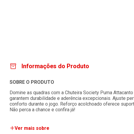
Informações do Produto
SOBRE O PRODUTO
Domine as quadras com a Chuteira Society Puma Attacanto 
garantem durabilidade e aderência excepcionais. Ajuste pe
conforto durante o jogo. Reforço acolchoado oferece suport
Não perca a chance e confira já!
Ver mais sobre