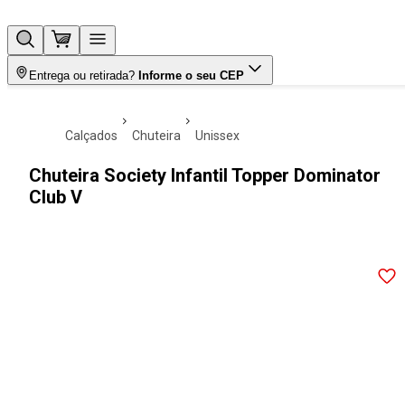
Entrega ou retirada?
Informe o seu CEP
calçados
chuteira
unissex
Chuteira Society Infantil Topper Dominator
Club V