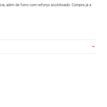
acia, além de forro com reforço acolchoado. Compre já a