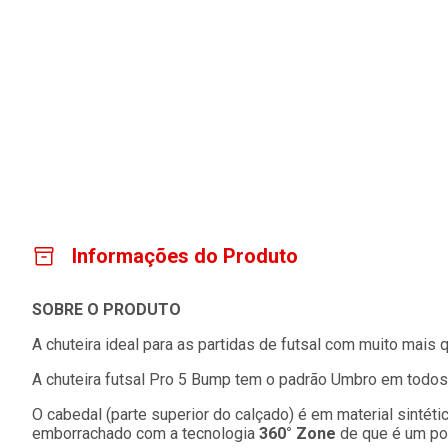
Informações do Produto
SOBRE O PRODUTO
A chuteira ideal para as partidas de futsal com muito mais 
A chuteira futsal Pro 5 Bump tem o padrão Umbro em todos 
O cabedal (parte superior do calçado) é em material sinté
emborrachado com a tecnologia
360° Zone
de que é um pon