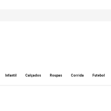
Infantil
Calçados
Roupas
Corrida
Futebol