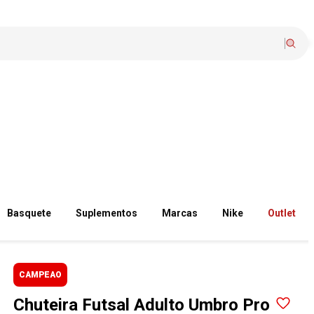
Basquete
Suplementos
Marcas
Nike
Outlet
CAMPEAO
Chuteira Futsal Adulto Umbro Pro