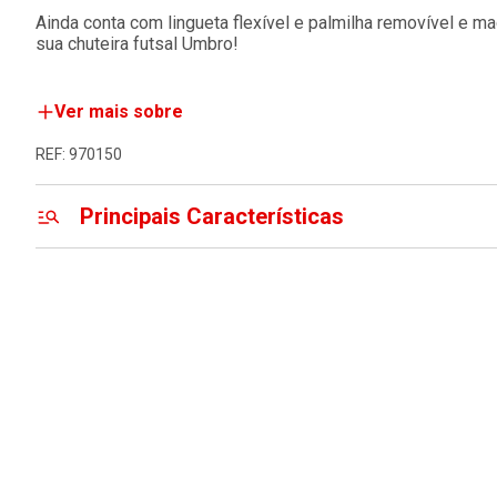
Ainda conta com lingueta flexível e palmilha removível e m
sua chuteira futsal Umbro!
Ver mais sobre
REF: 970150
Principais Características