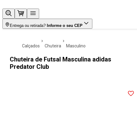
Entrega ou retirada?
Informe o seu CEP
calçados
chuteira
masculino
Chuteira de Futsal Masculina adidas
Predator Club