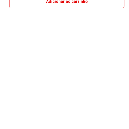
Adicionar ao carrinho