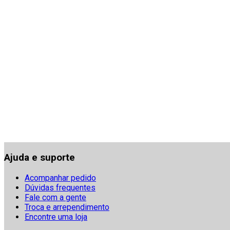
Ajuda e suporte
Acompanhar pedido
Dúvidas frequentes
Fale com a gente
Troca e arrependimento
Encontre uma loja