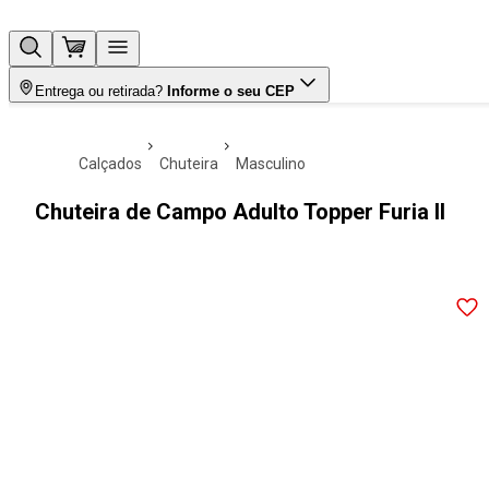
Entrega ou retirada?
Informe o seu CEP
calçados
chuteira
masculino
Chuteira de Campo Adulto Topper Furia II