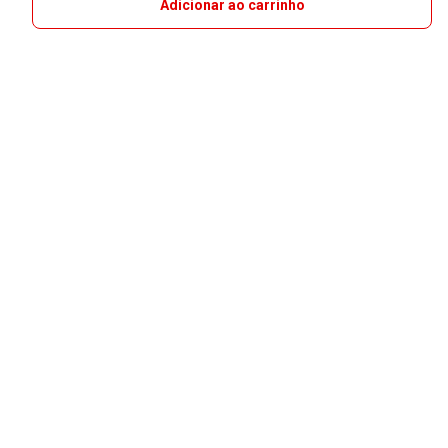
Adicionar ao carrinho