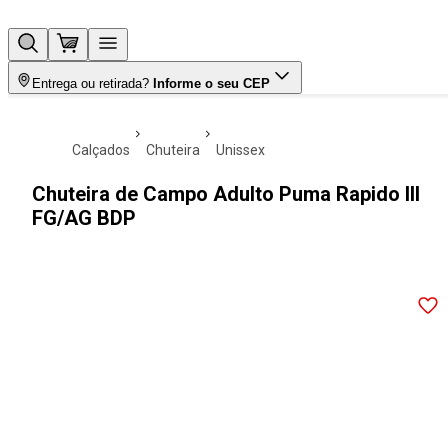
Entrega ou retirada?
Informe o seu CEP
calçados
chuteira
unissex
Chuteira de Campo Adulto Puma Rapido III
FG/AG BDP