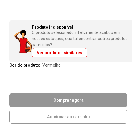
Produto indisponível
O produto selecionado infelizmente acabou em
nossos estoques, que tal encontrar outros produtos
parecidos?
Ver produtos similares
Cor do produto:
vermelho
Comprar agora
Adicionar ao carrinho