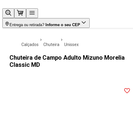
Entrega ou retirada?
Informe o seu CEP
calçados
chuteira
unissex
Chuteira de Campo Adulto Mizuno Morelia
Classic MD