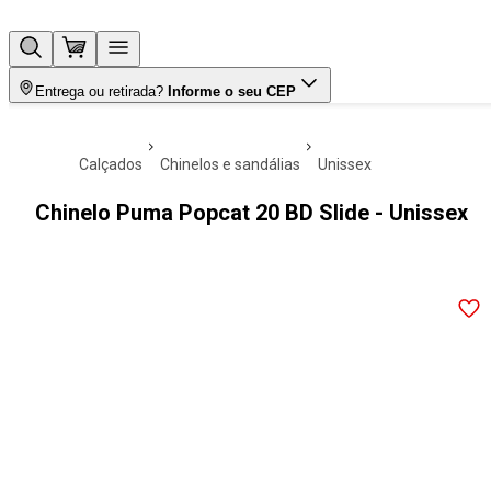
Entrega ou retirada?
Informe o seu CEP
calçados
chinelos e sandálias
unissex
Chinelo Puma Popcat 20 BD Slide - Unissex