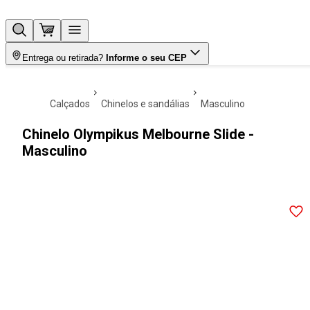
Entrega ou retirada?
Informe o seu CEP
calçados
chinelos e sandálias
masculino
Chinelo Olympikus Melbourne Slide -
Masculino