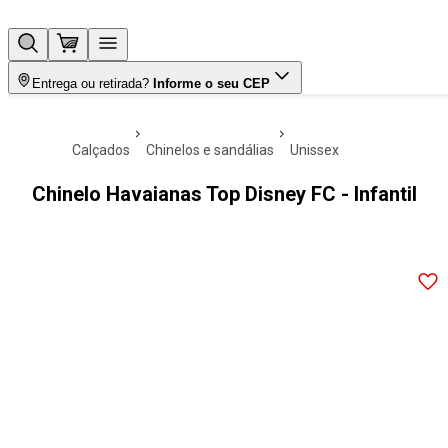
Entrega ou retirada?
Informe o seu CEP
calçados
chinelos e sandálias
unissex
Chinelo Havaianas Top Disney FC - Infantil