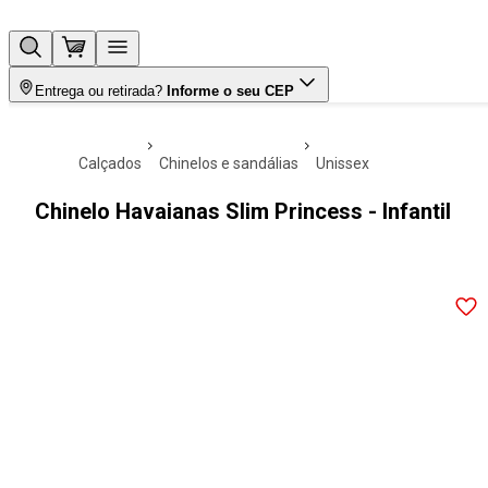
Entrega ou retirada?
Informe o seu CEP
calçados
chinelos e sandálias
unissex
Chinelo Havaianas Slim Princess - Infantil