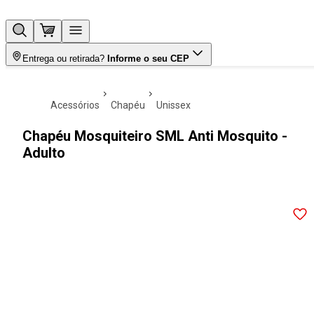
Entrega ou retirada?
Informe o seu CEP
acessórios
chapéu
unissex
Chapéu Mosquiteiro SML Anti Mosquito -
Adulto