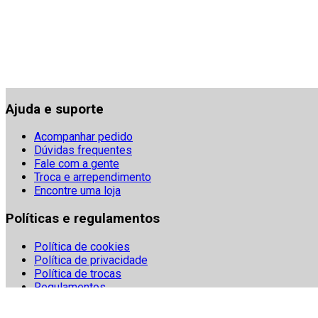
Ajuda e suporte
Acompanhar pedido
Dúvidas frequentes
Fale com a gente
Troca e arrependimento
Encontre uma loja
Políticas e regulamentos
Política de cookies
Política de privacidade
Política de trocas
Regulamentos
Segurança
Termos e condições