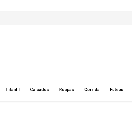
Infantil
Calçados
Roupas
Corrida
Futebol