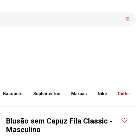
Basquete
Suplementos
Marcas
Nike
Outlet
Blusão sem Capuz Fila Classic -
Masculino