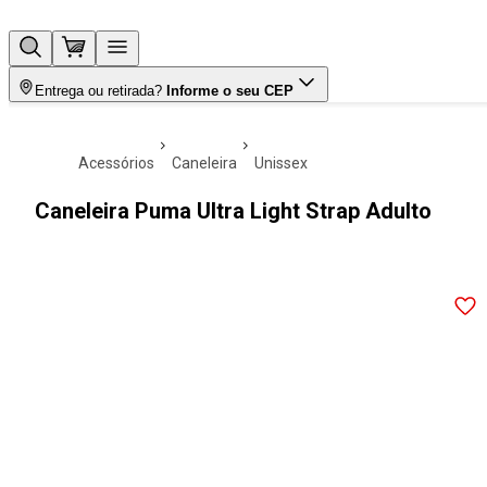
Entrega ou retirada?
Informe o seu CEP
acessórios
caneleira
unissex
Caneleira Puma Ultra Light Strap Adulto