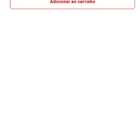
Adicionar ao carrinho