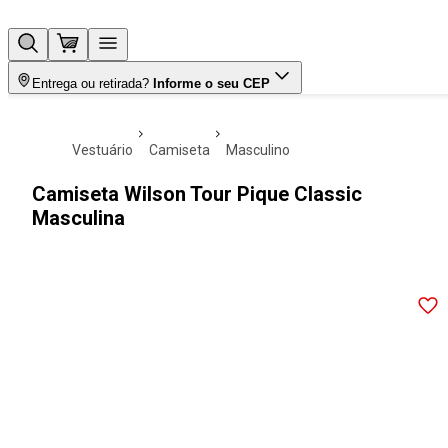
Entrega ou retirada?
Informe o seu CEP
vestuário
camiseta
masculino
Camiseta Wilson Tour Pique Classic
Masculina