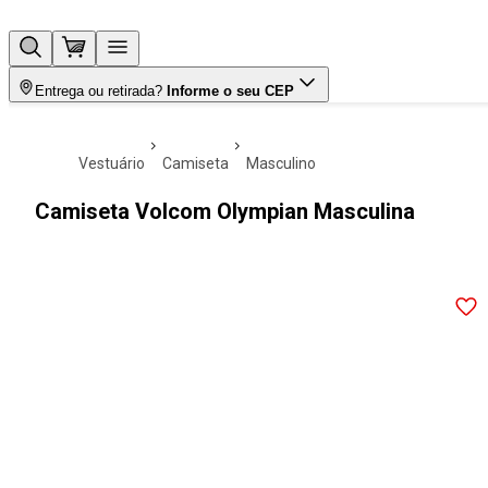
Entrega ou retirada?
Informe o seu CEP
vestuário
camiseta
masculino
Camiseta Volcom Olympian Masculina