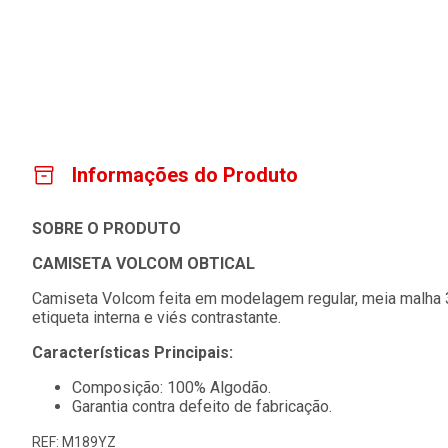
Informações do Produto
SOBRE O PRODUTO
CAMISETA VOLCOM OBTICAL
Camiseta Volcom feita em modelagem regular, meia malha 30
etiqueta interna e viés contrastante.
Características Principais:
Composição: 100% Algodão.
Garantia contra defeito de fabricação.
REF: M189YZ