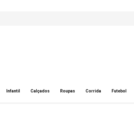
Infantil
Calçados
Roupas
Corrida
Futebol