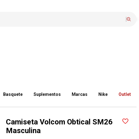
Basquete
Suplementos
Marcas
Nike
Outlet
Camiseta Volcom Obtical SM26
Masculina