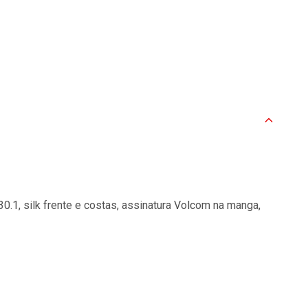
.1, silk frente e costas, assinatura Volcom na manga,