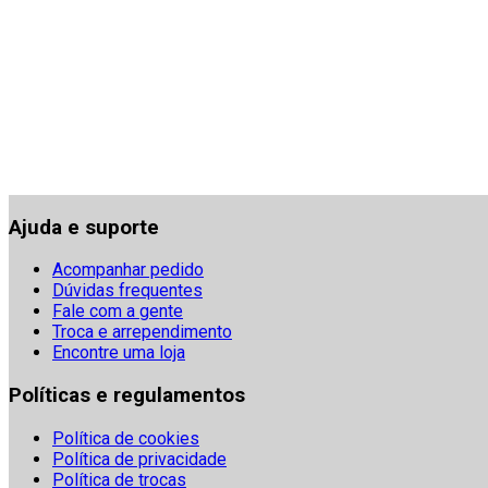
Ajuda e suporte
Acompanhar pedido
Dúvidas frequentes
Fale com a gente
Troca e arrependimento
Encontre uma loja
Políticas e regulamentos
Política de cookies
Política de privacidade
Política de trocas